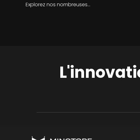
Explorez nos nombreuses…
L'innovati