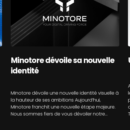
Minotore dévoile sa nouvelle
identité
Minotore dévoile une nouvelle identité visuelle à
la hauteur de ses ambitions Aujourd’hui,
Minotore franchit une nouvelle étape majeure.
Nous sommes fiers de vous dévoiler notre…