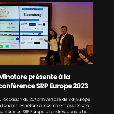
Minotore présente à la
conférence SRP Europe 2023
À l’occasion du 20ᵉ anniversaire de SRP Europe
à Londres : Minotore à récemment assisté à la
conférence SRP Europe à Londres, dans le but