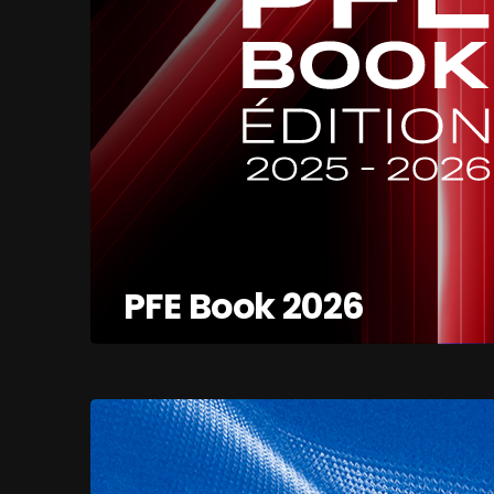
PFE Book 2026