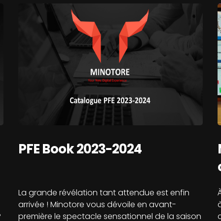
PFE Book 2023-2024
La grande révélation tant attendue est enfin
arrivée ! Minotore vous dévoile en avant-
?
première le spectacle sensationnel de la saison