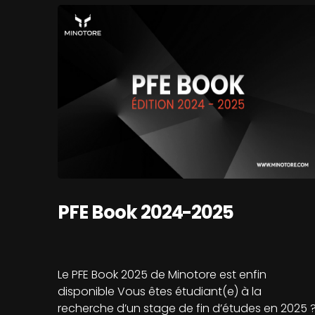
PFE Book 2024-2025
Le PFE Book 2025 de Minotore est enfin
disponible Vous êtes étudiant(e) à la
recherche d’un stage de fin d’études en 2025 