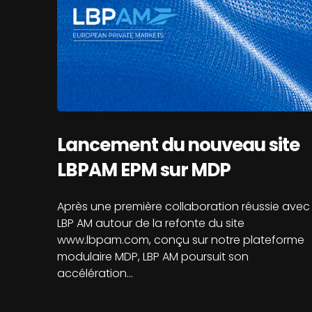
Lancement du nouveau site
LBPAM EPM sur MDP
Après une première collaboration réussie avec
LBP AM autour de la refonte du site
www.lbpam.com, conçu sur notre plateforme
modulaire MDP, LBP AM poursuit son
accélération…