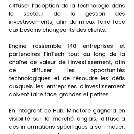
diffuser l’adoption de la technologie dans
le secteur de la gestion des
investissements, afin de mieux faire face
aux besoins changeants des clients.
Engine rassemble 140 entreprises et
partenaires FinTech tout au long de la
chaîne de valeur de l’investissement, afin
de diffuser les opportunités
technologiques et de résoudre les défis
auxquels les entreprises d’investissement
doivent faire face, grandes et petites.
En intégrant ce Hub,
Minotore
gagnera en
visibilité sur le marché anglais, diffusera
des informations spécifiques à son métier,